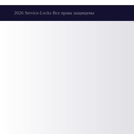
2026 Service-Locks Все права защищены