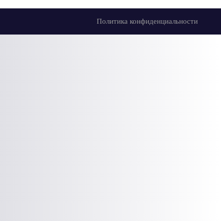
Политика конфиденциальности