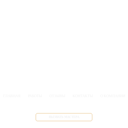
ГЛАВНАЯ
РАБОТЫ
ОТЗЫВЫ
КОНТАКТЫ
О КОМПАНИИ
ВЫЗВАТЬ МАСТЕРА