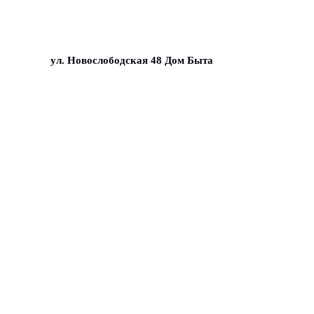
ул. Новослободская 48 Дом Быта