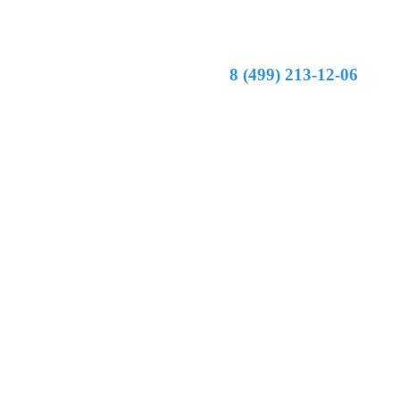
8 (499) 213-12-06