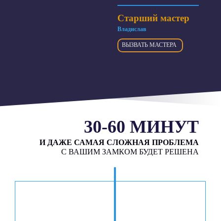
Старший мастер
Владислав
ВЫЗВАТЬ МАСТЕРА
30-60 МИНУТ
И ДАЖЕ САМАЯ СЛОЖНАЯ ПРОБЛЕМА
С ВАШИМ ЗАМКОМ БУДЕТ РЕШЕНА