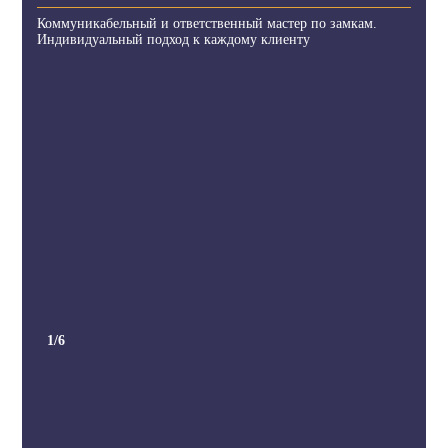
Коммуникабельный и ответственный мастер по замкам.
Индивидуальный подход к каждому клиенту
1
/6