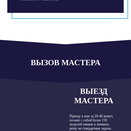
ВЫЗОВ МАСТЕРА
ВЫЕЗД
МАСТЕРА
Приеду к вам за 20-40 минут,
возьму с собой более 150
моделей замков и личинок,
решу не стандартные задачи.