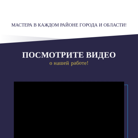
МАСТЕРА В КАЖДОМ РАЙОНЕ ГОРОДА И ОБЛАСТИ!
ПОСМОТРИТЕ ВИДЕО
о нашей работе!