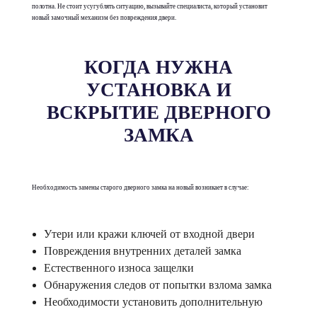
полотна. Не стоит усугублять ситуацию, вызывайте специалиста, который установит
новый замочный механизм без повреждения двери.
КОГДА НУЖНА
УСТАНОВКА И
ВСКРЫТИЕ ДВЕРНОГО
ЗАМКА
Необходимость замены старого дверного замка на новый возникает в случае:
Утери или кражи ключей от входной двери
Повреждения внутренних деталей замка
Естественного износа защелки
Обнаружения следов от попытки взлома замка
Необходимости установить дополнительную