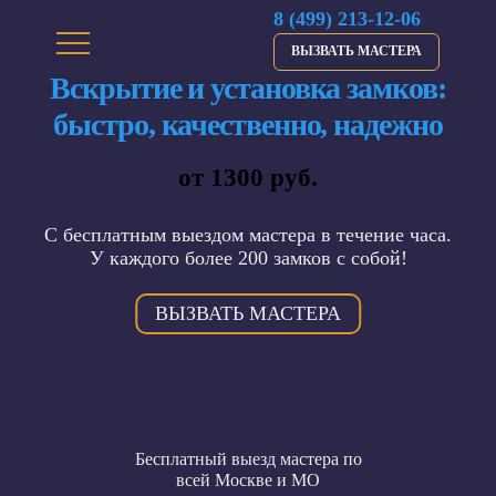
8 (499) 213-12-06
ВЫЗВАТЬ МАСТЕРА
Вскрытие и установка замков:
быстро, качественно, надежно
от 1300 руб.
С бесплатным выездом мастера в течение часа.
У каждого более 200 замков с собой!
ВЫЗВАТЬ МАСТЕРА
Бесплатный выезд мастера по
всей Москве и МО