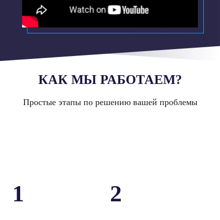
КАК МЫ РАБОТАЕМ?
Простые этапы по решению вашей проблемы
1
2