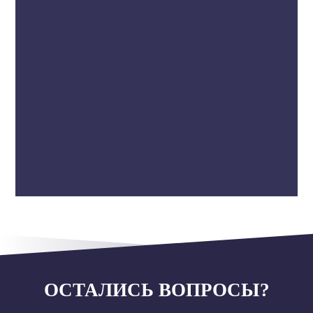
ОСТАЛИСЬ ВОПРОСЫ?