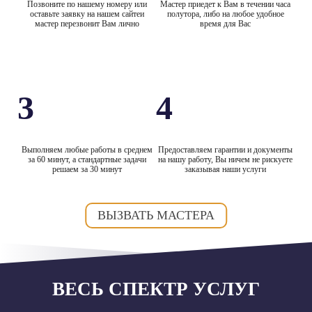
Позвоните по нашему номеру или
Мастер приедет к Вам в течении часа
оставьте заявку на нашем сайтеи
полутора, либо на любое удобное
мастер перезвонит Вам лично
время для Вас
3
4
Выполняем любые работы в среднем
Предоставляем гарантии и документы
за 60 минут, а стандартные задачи
на нашу работу, Вы ничем не рискуете
решаем за 30 минут
заказывая наши услуги
ВЫЗВАТЬ МАСТЕРА
ВЕСЬ СПЕКТР УСЛУГ