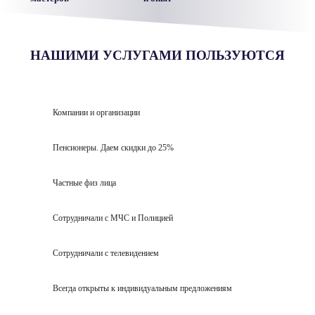
НАШИМИ УСЛУГАМИ ПОЛЬЗУЮТСЯ
Компании и организации
Пенсионеры. Даем скидки до 25%
Частные физ лица
Сотрудничали с МЧС и Полицией
Сотрудничали с телевидением
Всегда открыты к индивидуальным предложениям