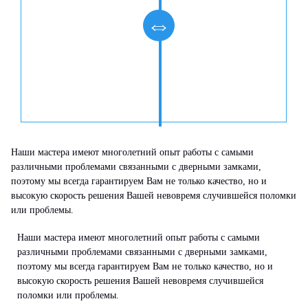
Наши мастера имеют многолетний опыт работы с самыми
различными проблемами связанными с дверными замками,
поэтому мы всегда гарантируем Вам не только качество, но и
высокую скорость решения Вашей невовремя случившейся поломки
или проблемы.
Наши мастера имеют многолетний опыт работы с самыми
различными проблемами связанными с дверными замками,
поэтому мы всегда гарантируем Вам не только качество, но и
высокую скорость решения Вашей невовремя случившейся
поломки или проблемы.