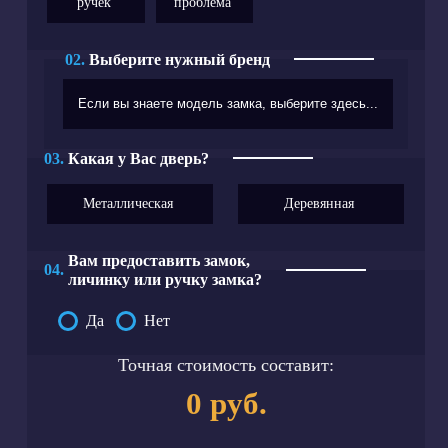
ручек
проблема
02.
Выберите нужный бренд
03.
Какая у Вас дверь?
Металлическая
Деревянная
Вам предоставить замок,
04.
личинку или ручку замка?
Да
Нет
Точная стоимость составит:
0 руб.