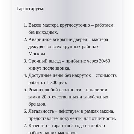
Гарантируем:
Вызов мастера круглосуточно – работаем
без выходных.
Аварийное вскрытие дверей – мастера
дежурят во всех крупных районах
Москвы.
Срочный выезд – прибытие через 30-60
минут после звонка.
Доступные цены без накруток – стоимость
работ от 1 300 руб.
Ремонт любой сложности – в наличии
замки 20 отечественных и зарубежных
брендов.
Легальность – действуем в рамках закона,
предоставляем документы для отчетности.
Качество – гарантия 2 года на любую
работу наших мастеров.