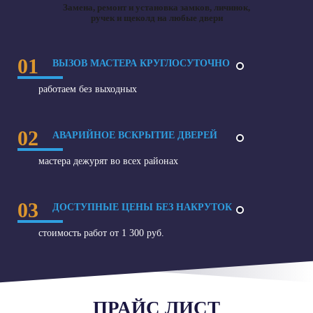
Замена, ремонт и установка замков, личинок,
ручек и щеколд на любые двери
01
ВЫЗОВ МАСТЕРА КРУГЛОСУТОЧНО
работаем без выходных
02
АВАРИЙНОЕ ВСКРЫТИЕ ДВЕРЕЙ
мастера дежурят во всех районах
03
ДОСТУПНЫЕ ЦЕНЫ БЕЗ НАКРУТОК
стоимость работ от 1 300 руб.
ПРАЙС ЛИСТ