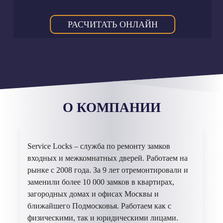
РАСЧИТАТЬ ОНЛАЙН
О КОМПАНИИ
Service Locks – служба по ремонту замков
входных и межкомнатных дверей. Работаем на
рынке с 2008 года. За 9 лет отремонтировали и
заменили более 10 000 замков в квартирах,
загородных домах и офисах Москвы и
ближайшего Подмосковья. Работаем как с
физическими, так и юридическими лицами.