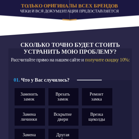
ТОЛЬКО ОРИГИНАЛЫ ВСЕХ БРЕНДОВ
ЧЕКИ И ВСЯ ДОКУМЕНТАЦИЯ ПРЕДОСТАВЛЯЕТСЯ
СКОЛЬКО ТОЧНО БУДЕТ СТОИТЬ
УСТРАНИТЬ МОЮ ПРОБЛЕМУ?
Рассчитайте прямо на нашем сайте и
получите скидку 10%:
01.
Что у Вас случилось?
Заменить
Врезать
Ремонт
замок
замок
замка
Замена
Вскрытие
Врезка
личинки
двери
щеколды
Замена
Другая