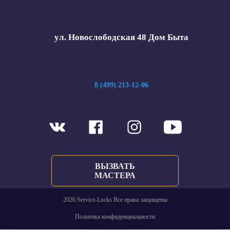
ул. Новослободская 48 Дом Быта
8 (499) 213-12-06
ВЫЗВАТЬ
МАСТЕРА
2026 Service-Locks Все права защищены
Политика конфиденциальности