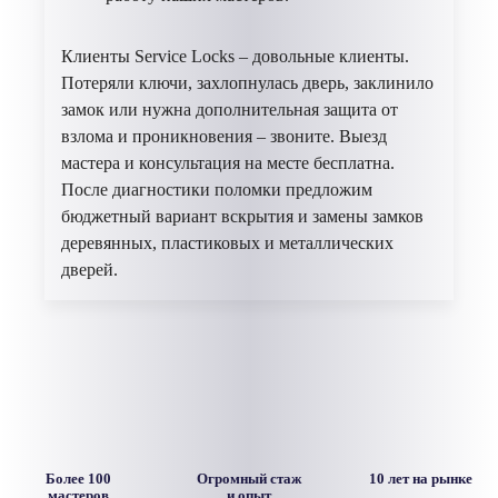
Клиенты Service Locks – довольные клиенты.
Потеряли ключи, захлопнулась дверь, заклинило
замок или нужна дополнительная защита от
взлома и проникновения – звоните. Выезд
мастера и консультация на месте бесплатна.
После диагностики поломки предложим
бюджетный вариант вскрытия и замены замков
деревянных, пластиковых и металлических
дверей.
Более 100
Огромный стаж
10 лет на рынке
мастеров
и опыт