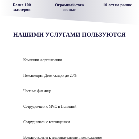
Более 100
Огромный стаж
10 лет на рынке
мастеров
и опыт
НАШИМИ УСЛУГАМИ ПОЛЬЗУЮТСЯ
Компании и организации
Пенсионеры. Даем скидки до 25%
Частные физ лица
Сотрудничали с МЧС и Полицией
Сотрудничали с телевидением
Всегда открыты к индивидуальным предложениям