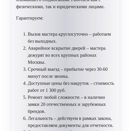
физическими, так и юридическими лицами.
Гарантируем:
Вызов мастера круглосуточно – работаем
без выходных.
Аварийное вскрытие дверей – мастера
дежурят во всех крупных районах
Москвы.
Срочный выезд – прибытие через 30-60
минут после звонка.
Доступные цены без накруток – стоимость
работ от 1 300 руб.
Ремонт любой сложности – в наличии
замки 20 отечественных и зарубежных
брендов.
Легальность – действуем в рамках закона,
предоставляем документы для отчетности.