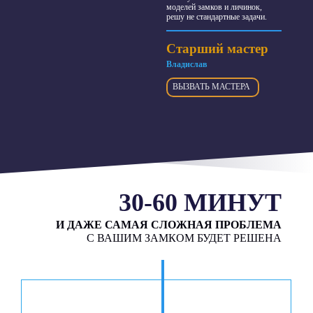
моделей замков и личинок,
решу не стандартные задачи.
Старший мастер
Владислав
ВЫЗВАТЬ МАСТЕРА
30-60 МИНУТ
И ДАЖЕ САМАЯ СЛОЖНАЯ ПРОБЛЕМА
С ВАШИМ ЗАМКОМ БУДЕТ РЕШЕНА