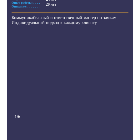
Опыт работы: . . . .
20 лет
Описание: . . . . . . .
Коммуникабельный и ответственный мастер по замкам.
Индивидуальный подход к каждому клиенту
1
/6