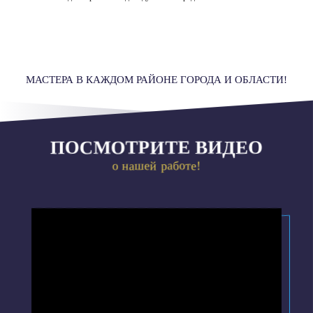
МАСТЕРА В КАЖДОМ РАЙОНЕ ГОРОДА И ОБЛАСТИ!
ПОСМОТРИТЕ ВИДЕО
о нашей работе!