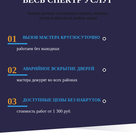
ВЕСЬ СПЕКТР УСЛУГ
Замена, ремонт и установка замков, личинок,
ручек и щеколд на любые двери
01
ВЫЗОВ МАСТЕРА КРУГЛОСУТОЧНО
работаем без выходных
02
АВАРИЙНОЕ ВСКРЫТИЕ ДВЕРЕЙ
мастера дежурят во всех районах
03
ДОСТУПНЫЕ ЦЕНЫ БЕЗ НАКРУТОК
стоимость работ от 1 300 руб.