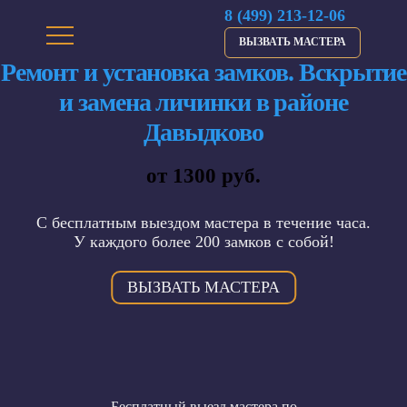
8 (499) 213-12-06
ВЫЗВАТЬ МАСТЕРА
Ремонт и установка замков. Вскрытие
и замена личинки в районе
Давыдково
от 1300 руб.
С бесплатным выездом мастера в течение часа.
У каждого более 200 замков с собой!
ВЫЗВАТЬ МАСТЕРА
Бесплатный выезд мастера по