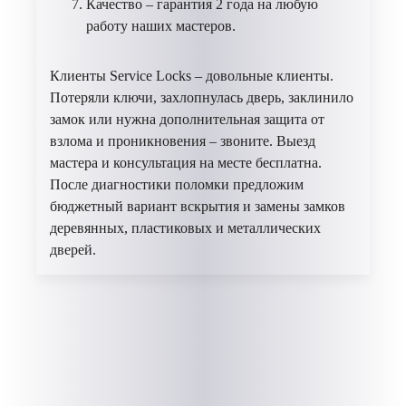
Качество – гарантия 2 года на любую
работу наших мастеров.
Клиенты Service Locks – довольные клиенты.
Потеряли ключи, захлопнулась дверь, заклинило
замок или нужна дополнительная защита от
взлома и проникновения – звоните. Выезд
мастера и консультация на месте бесплатна.
После диагностики поломки предложим
бюджетный вариант вскрытия и замены замков
деревянных, пластиковых и металлических
дверей.