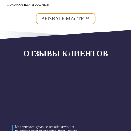
поломки или проблемы.
ВЫЗВАТЬ МАСТЕРА
ОТЗЫВЫ КЛИЕНТОВ
Мы приехали домой с женой и детьми и