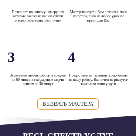
Позвоните по нашему номеру или
Мастер приедет к Вам в течении часа
оставьте заявку на нашем сайтеи
полутора, либо на любое удобное
мастер перезвонит Вам лично
время для Вас
3
4
Выполняем любые работы в среднем
Предоставляем гарантии и документы
за 60 минут, а стандартные задачи
на нашу работу, Вы ничем не рискуете
решаем за 30 минут
заказывая наши услуги
ВЫЗВАТЬ МАСТЕРА