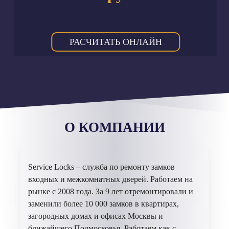
РАСЧИТАТЬ ОНЛАЙН
О КОМПАНИИ
Service Locks – служба по ремонту замков
входных и межкомнатных дверей. Работаем на
рынке с 2008 года. За 9 лет отремонтировали и
заменили более 10 000 замков в квартирах,
загородных домах и офисах Москвы и
ближайшего Подмосковья. Работаем как с