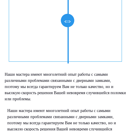
Наши мастера имеют многолетний опыт работы с самыми
различными проблемами связанными с дверными замками,
поэтому мы всегда гарантируем Вам не только качество, но и
высокую скорость решения Вашей невовремя случившейся поломки
или проблемы.
Наши мастера имеют многолетний опыт работы с самыми
различными проблемами связанными с дверными замками,
поэтому мы всегда гарантируем Вам не только качество, но и
высокую скорость решения Вашей невовремя случившейся