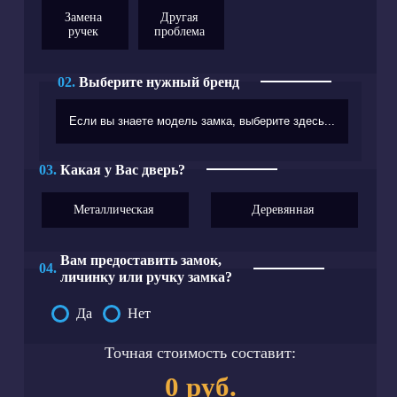
Замена
Другая
ручек
проблема
02.
Выберите нужный бренд
03.
Какая у Вас дверь?
Металлическая
Деревянная
Вам предоставить замок,
04.
личинку или ручку замка?
Да
Нет
Точная стоимость составит:
0 руб.