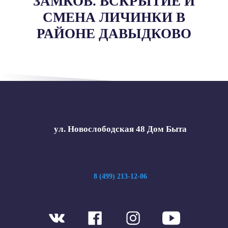
ЗАМКОВ. ВСКРЫТИЕ И
СМЕНА ЛИЧИНКИ В
РАЙОНЕ ДАВЫДКОВО
ул. Новослободская 48 Дом Быта
8 (499) 213-12-06