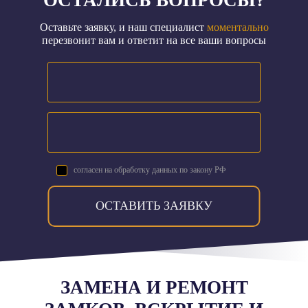
ОСТАЛИСЬ ВОПРОСЫ?
Оставьте заявку, и наш специалист
моментально
перезвонит вам и ответит на все ваши вопросы
согласен на обработку данных по закону РФ
ОСТАВИТЬ ЗАЯВКУ
ЗАМЕНА И РЕМОНТ