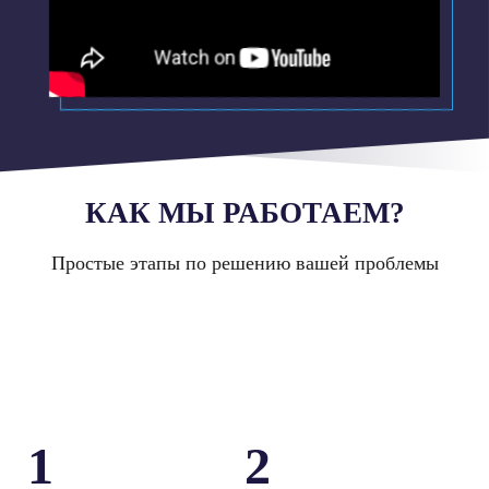
КАК МЫ РАБОТАЕМ?
Простые этапы по решению вашей проблемы
1
2