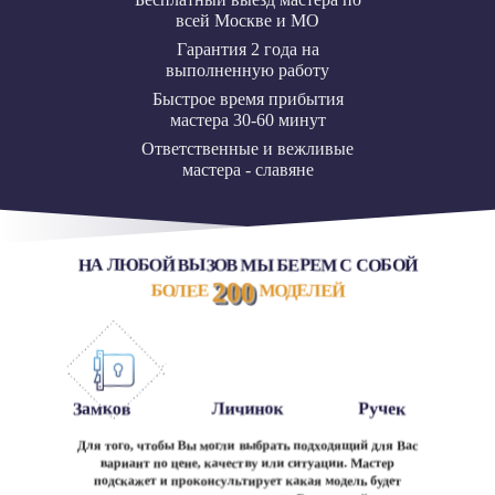
всей Москве и МО
Гарантия 2 года на
выполненную работу
Быстрое время прибытия
мастера 30-60 минут
Ответственные и вежливые
мастера - славяне
НА ЛЮБОЙ ВЫЗОВ МЫ БЕРЕМ С СОБОЙ
200
БОЛЕЕ
МОДЕЛЕЙ
Замков
Личинок
Ручек
Для того, чтобы Вы могли выбрать подходящий для Вас
вариант по цене, качеству или ситуации. Мастер
подскажет и проконсультирует какая модель будет