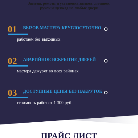
Замена, ремонт и установка замков, личинок,
ручек и щеколд на любые двери
01
ВЫЗОВ МАСТЕРА КРУГЛОСУТОЧНО
работаем без выходных
02
АВАРИЙНОЕ ВСКРЫТИЕ ДВЕРЕЙ
мастера дежурят во всех районах
03
ДОСТУПНЫЕ ЦЕНЫ БЕЗ НАКРУТОК
стоимость работ от 1 300 руб.
ПРАЙС ЛИСТ