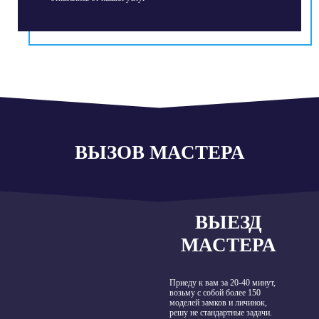
ВЫЗОВ МАСТЕРА
ВЫЕЗД
МАСТЕРА
Приеду к вам за 20-40 минут,
возьму с собой более 150
моделей замков и личинок,
решу не стандартные задачи.