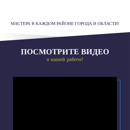
МАСТЕРА В КАЖДОМ РАЙОНЕ ГОРОДА И ОБЛАСТИ!
ПОСМОТРИТЕ ВИДЕО
о нашей работе!