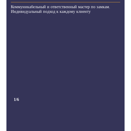
Коммуникабельный и ответственный мастер по замкам.
Индивидуальный подход к каждому клиенту
1
/6