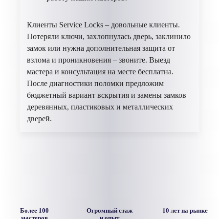
Клиенты Service Locks – довольные клиенты.
Потеряли ключи, захлопнулась дверь, заклинило
замок или нужна дополнительная защита от
взлома и проникновения – звоните. Выезд
мастера и консультация на месте бесплатна.
После диагностики поломки предложим
бюджетный вариант вскрытия и замены замков
деревянных, пластиковых и металлических
дверей.
Более 100
Огромный стаж
10 лет на рынке
мастеров
и опыт