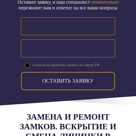
Оставьте заявку, и наш специалист
моментально
перезвонит вам и ответит на все ваши вопросы
согласен на обработку данных по закону РФ
ОСТАВИТЬ ЗАЯВКУ
ЗАМЕНА И РЕМОНТ
ЗАМКОВ. ВСКРЫТИЕ И