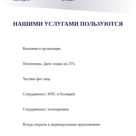
НАШИМИ УСЛУГАМИ ПОЛЬЗУЮТСЯ
Компании и организации
Пенсионеры. Даем скидки до 25%
Частные физ лица
Сотрудничали с МЧС и Полицией
Сотрудничали с телевидением
Всегда открыты к индивидуальным предложениям