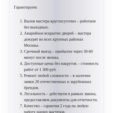
Гарантируем:
Вызов мастера круглосуточно – работаем
без выходных.
Аварийное вскрытие дверей – мастера
дежурят во всех крупных районах
Москвы.
Срочный выезд – прибытие через 30-60
минут после звонка.
Доступные цены без накруток – стоимость
работ от 1 300 руб.
Ремонт любой сложности – в наличии
замки 20 отечественных и зарубежных
брендов.
Легальность – действуем в рамках закона,
предоставляем документы для отчетности.
Качество – гарантия 2 года на любую
работу наших мастеров.