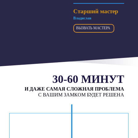
Старший мастер
Владислав
ВЫЗВАТЬ МАСТЕРА
30-60 МИНУТ
И ДАЖЕ САМАЯ СЛОЖНАЯ ПРОБЛЕМА
С ВАШИМ ЗАМКОМ БУДЕТ РЕШЕНА