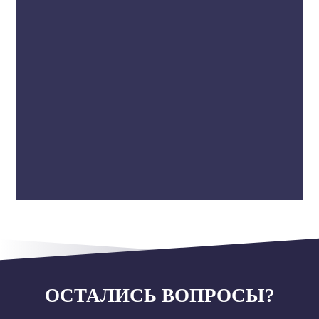
ОСТАЛИСЬ ВОПРОСЫ?