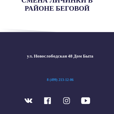
СМЕНА ЛИЧИНКИ В
РАЙОНЕ БЕГОВОЙ
ул. Новослободская 48 Дом Быта
8 (499) 213-12-06