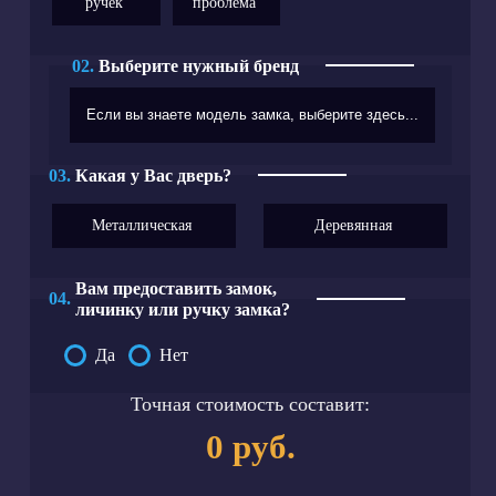
ручек
проблема
02.
Выберите нужный бренд
03.
Какая у Вас дверь?
Металлическая
Деревянная
Вам предоставить замок,
04.
личинку или ручку замка?
Да
Нет
Точная стоимость составит:
0 руб.