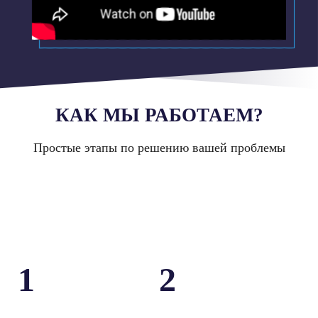
КАК МЫ РАБОТАЕМ?
Простые этапы по решению вашей проблемы
1
2