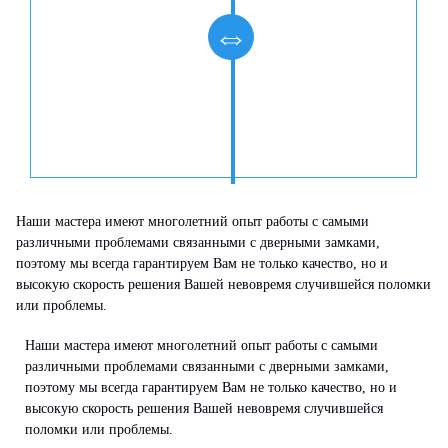
Наши мастера имеют многолетний опыт работы с самыми
различными проблемами связанными с дверными замками,
поэтому мы всегда гарантируем Вам не только качество, но и
высокую скорость решения Вашей невовремя случившейся поломки
или проблемы.
Наши мастера имеют многолетний опыт работы с самыми
различными проблемами связанными с дверными замками,
поэтому мы всегда гарантируем Вам не только качество, но и
высокую скорость решения Вашей невовремя случившейся
поломки или проблемы.