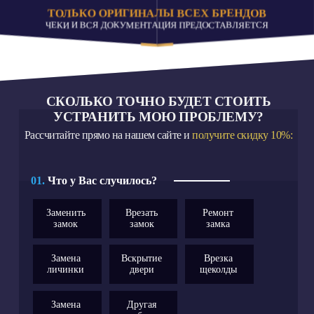
ТОЛЬКО ОРИГИНАЛЫ ВСЕХ БРЕНДОВ
ЧЕКИ И ВСЯ ДОКУМЕНТАЦИЯ ПРЕДОСТАВЛЯЕТСЯ
СКОЛЬКО ТОЧНО БУДЕТ СТОИТЬ
УСТРАНИТЬ МОЮ ПРОБЛЕМУ?
Рассчитайте прямо на нашем сайте и
получите скидку 10%:
01.
Что у Вас случилось?
Заменить
Врезать
Ремонт
замок
замок
замка
Замена
Вскрытие
Врезка
личинки
двери
щеколды
Замена
Другая