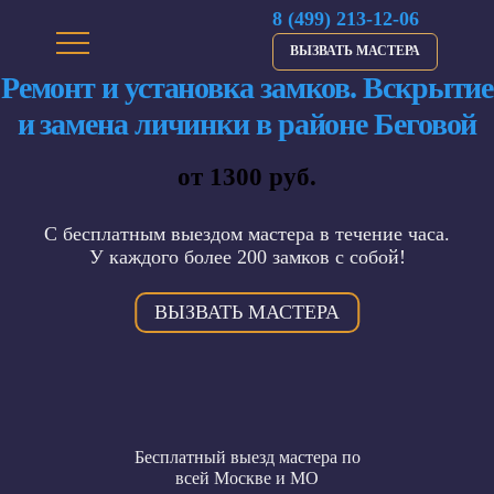
8 (499) 213-12-06
ВЫЗВАТЬ МАСТЕРА
Ремонт и установка замков. Вскрытие
и замена личинки в районе Беговой
от 1300 руб.
С бесплатным выездом мастера в течение часа.
У каждого более 200 замков с собой!
ВЫЗВАТЬ МАСТЕРА
Бесплатный выезд мастера по
всей Москве и МО