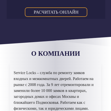
РАСЧИТАТЬ ОНЛАЙН
О КОМПАНИИ
Service Locks – служба по ремонту замков
входных и межкомнатных дверей. Работаем на
рынке с 2008 года. За 9 лет отремонтировали и
заменили более 10 000 замков в квартирах,
загородных домах и офисах Москвы и
ближайшего Подмосковья. Работаем как с
физическими, так и юридическими лицами.