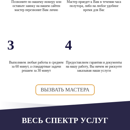
Позвоните по нашему номеру или
Мастер приедет к Вам в течении часа
оставьте заявку на нашем сайтеи
полутора, либо на любое удобное
мастер перезвонит Вам лично
время для Вас
3
4
Выполняем любые работы в среднем
Предоставляем гарантии и документы
за 60 минут, а стандартные задачи
на нашу работу, Вы ничем не рискуете
решаем за 30 минут
заказывая наши услуги
ВЫЗВАТЬ МАСТЕРА
ВЕСЬ СПЕКТР УСЛУГ