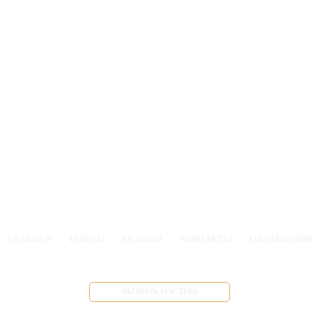
ГЛАВНАЯ
РАБОТЫ
ОТЗЫВЫ
КОНТАКТЫ
О КОМПАНИИ
ВЫЗВАТЬ МАСТЕРА