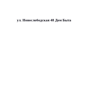
ул. Новослободская 48 Дом Быта