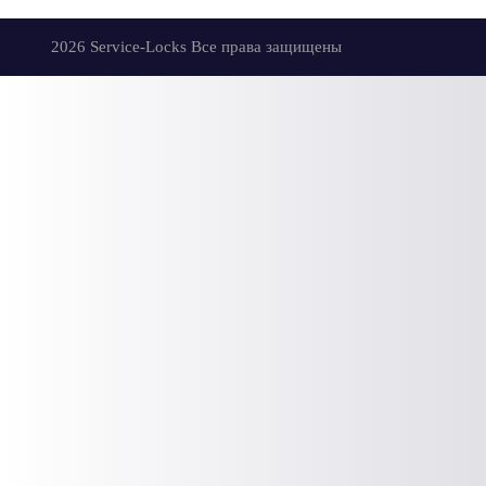
2026 Service-Locks Все права защищены