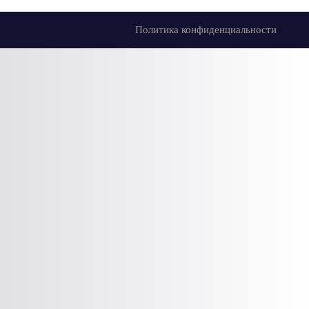
Политика конфиденциальности