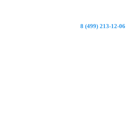
8 (499) 213-12-06