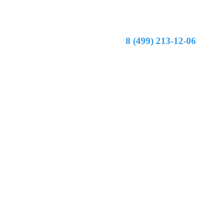
8 (499) 213-12-06