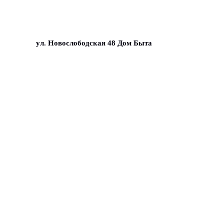
ул. Новослободская 48 Дом Быта