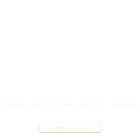
ГЛАВНАЯ
РАБОТЫ
ОТЗЫВЫ
КОНТАКТЫ
О КОМПАНИИ
ВЫЗВАТЬ МАСТЕРА