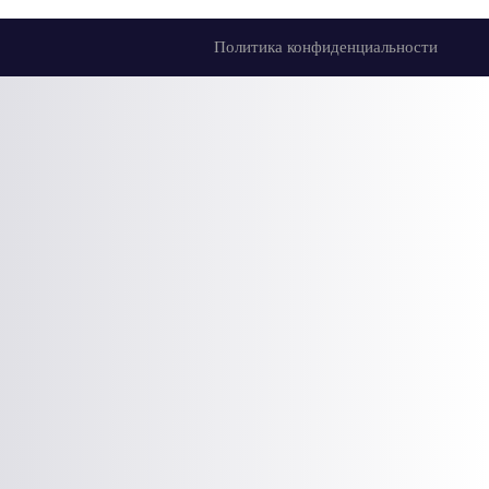
Политика конфиденциальности