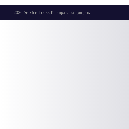
2026 Service-Locks Все права защищены